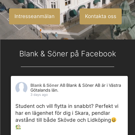
Intresseanmälan
Kontakta oss
Blank & Söner på Facebook
Blank & Söner AB
Blank & Söner AB är i Västra
Götalands län.
3 days ago
Student och vill flytta in snabbt? Perfekt vi
har en lägenhet för dig i Skara, pendlar
avstånd till både Skövde och Lidköping