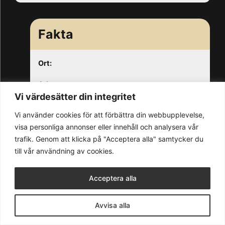
Fakta
Ort:
Adress:
Vi värdesätter din integritet
Vi använder cookies för att förbättra din webbupplevelse,
visa personliga annonser eller innehåll och analysera vår
trafik. Genom att klicka på "Acceptera alla" samtycker du
© 2026 Blank & Söner AB
till vår användning av cookies.
Acceptera alla
Avvisa alla