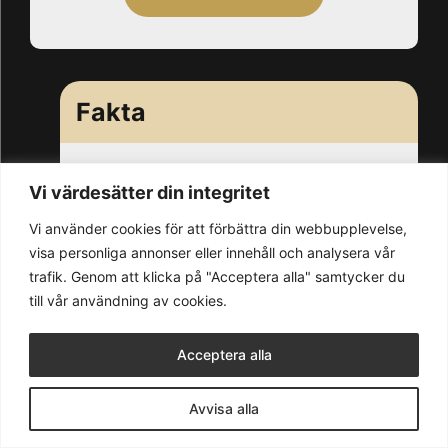
Fakta
Ort:
Vi värdesätter din integritet
Adress:
Vi använder cookies för att förbättra din webbupplevelse,
visa personliga annonser eller innehåll och analysera vår
trafik. Genom att klicka på "Acceptera alla" samtycker du
till vår användning av cookies.
© 2026 Blank & Söner AB
Acceptera alla
Avvisa alla