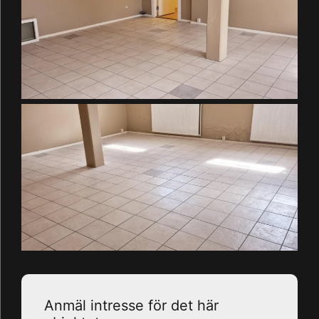
Anmäl intresse för det här