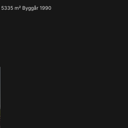
) 5335 m² Byggår 1990