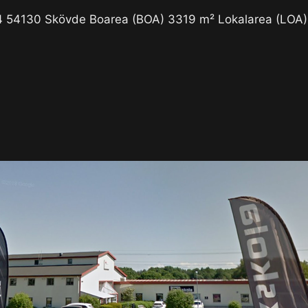
 14 54130 Skövde Boarea (BOA) 3319 m² Lokalarea (LOA